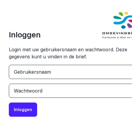
Inloggen
Login met uw gebruikersnaam en wachtwoord. Deze
gegevens kunt u vinden in de brief.
Gebruikersnaam
Wachtwoord
Inloggen